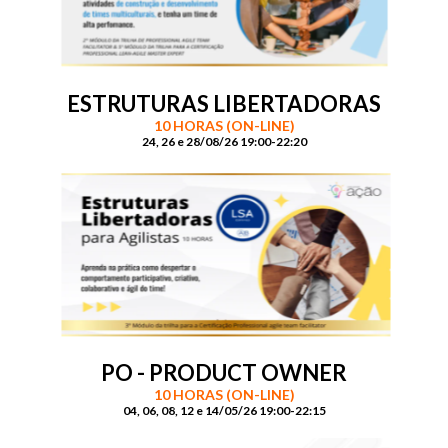
ESTRUTURAS LIBERTADORAS
10 HORAS (ON-LINE)
24, 26 e 28/08/26 19:00-22:20
PO - PRODUCT OWNER
10 HORAS (ON-LINE)
04, 06, 08, 12 e 14/05/26 19:00-22:15