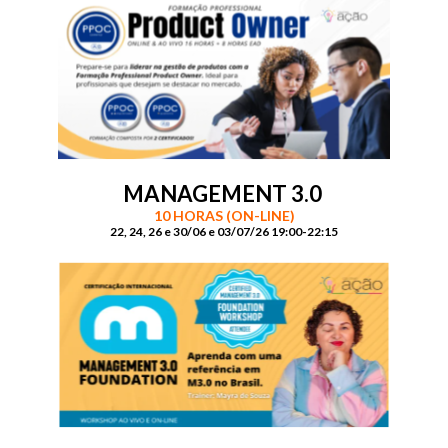
MANAGEMENT 3.0
10 HORAS (ON-LINE)
22, 24, 26 e 30/06 e 03/07/26 19:00-22:15