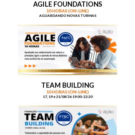
AGILE FOUNDATIONS
10 HORAS (ON-LINE)
AGUARDANDO NOVAS TURMAS
TEAM BUILDING
10 HORAS (ON-LINE)
17, 19 e 21/08/26 19:00-22:20