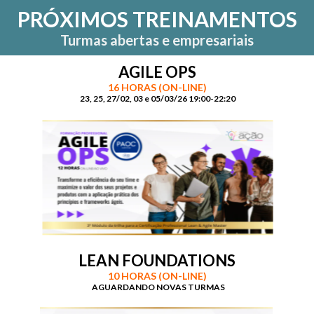
PRÓXIMOS TREINAMENTOS
Turmas abertas e empresariais
AGILE OPS
16 HORAS (ON-LINE)
23, 25, 27/02, 03 e 05/03/26 19:00-22:20
LEAN FOUNDATIONS
10 HORAS (ON-LINE)
AGUARDANDO NOVAS TURMAS