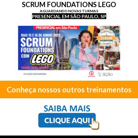
SCRUM FOUNDATIONS LEGO
AGUARDANDO NOVAS TURMAS
PRESENCIAL EM SÃO PAULO, SP
Conheça nossos outros treinamentos