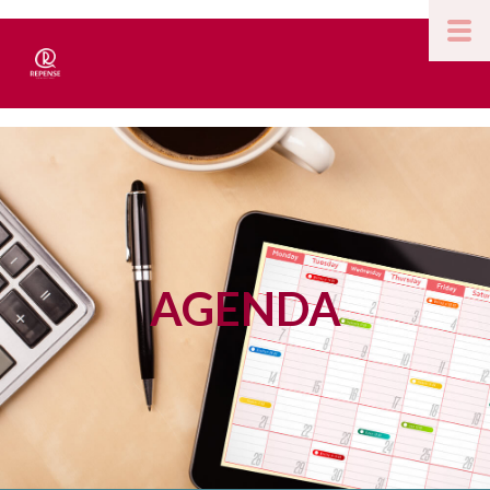
AGENDA