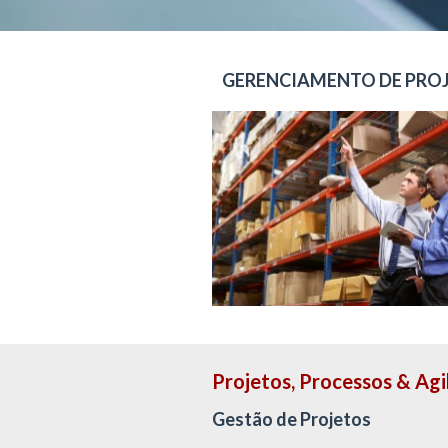
GERENCIAMENTO DE PRO
Projetos, Processos & Ag
Gestão de Projetos