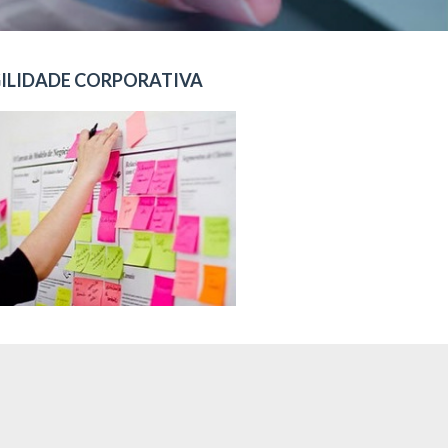
ILIDADE CORPORATIVA