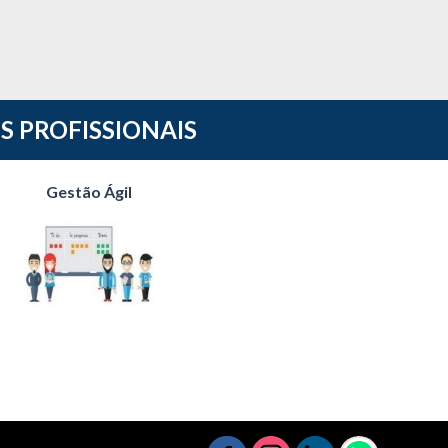
S PROFISSIONAIS
Gestão Ágil